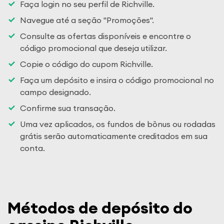
Faça login no seu perfil de Richville.
Navegue até a seção "Promoções".
Consulte as ofertas disponíveis e encontre o
código promocional que deseja utilizar.
Copie o código do cupom Richville.
Faça um depósito e insira o código promocional no
campo designado.
Confirme sua transação.
Uma vez aplicados, os fundos de bônus ou rodadas
grátis serão automaticamente creditados em sua
conta.
Métodos de depósito do