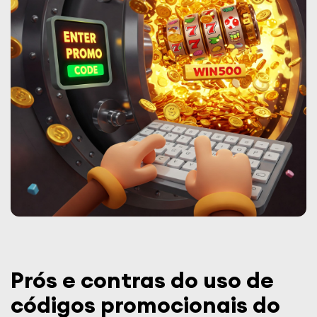
Prós e contras do uso de
códigos promocionais do