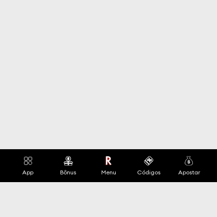
App
Bônus
Menu
Códigos
Apostar