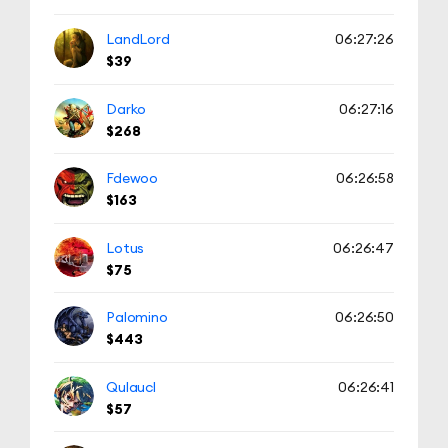
LandLord
06:27:26
$39
Darko
06:27:16
$268
Fdewoo
06:26:58
$163
Lotus
06:26:47
$75
Palomino
06:26:50
$443
Qulaucl
06:26:41
$57