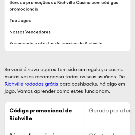
Bônus e promoções do Richville Casino com códigos
promocionais
Top Jogos
Nossos Vencedores
Promocode e ofertas de cassino de Richville
Como reivindicar e usar códigos promocionais do
Richville Casino?
Se você é novo aqui ou tem sido um regular, o casino
Métodos de depósito do cassino Richville
muitas vezes recompensa todos os seus usuários. De
Richville rodadas grátis
para cashbacks, há algo em
Processo de verificação de conta no Richville Casino
jogo. Vamos aprender como estes funcionam.
Prós e contras do uso de códigos promocionais do
Richville Casino
Código promocional de
Gerado por ofert
Richville