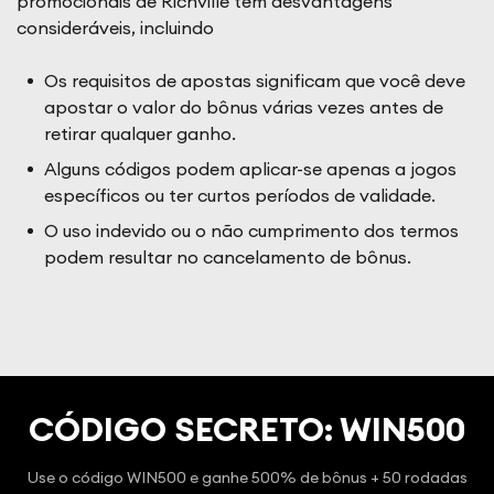
promocionais de Richville têm desvantagens
consideráveis, incluindo
Os requisitos de apostas significam que você deve
apostar o valor do bônus várias vezes antes de
retirar qualquer ganho.
Alguns códigos podem aplicar-se apenas a jogos
específicos ou ter curtos períodos de validade.
O uso indevido ou o não cumprimento dos termos
podem resultar no cancelamento de bônus.
CÓDIGO SECRETO: WIN500
Use o código WIN500 e ganhe 500% de bônus + 50 rodadas