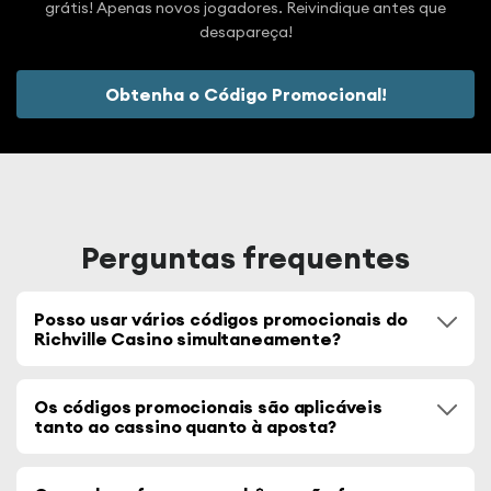
grátis! Apenas novos jogadores. Reivindique antes que
desapareça!
Obtenha o Código Promocional!
Perguntas frequentes
Posso usar vários códigos promocionais do
Richville Casino simultaneamente?
Sim, desde que esteja em uma conta. No
entanto, o primeiro bônus deve ser esgotado
Os códigos promocionais são aplicáveis
tanto ao cassino quanto à aposta?
antes de lançar o novo.
Sim. Você deve fornecer um código de bônus