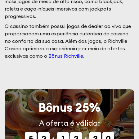
inclui jogos de mesa de alto risco, como blackjack,
roleta e caça-níqueis imersivos com jackpots
progressivos.
O cassino também possui jogos de dealer ao vivo que
proporcionam uma experiência autêntica de cassino
no conforto da sua casa. Além dos jogos, o Richville
Casino aprimora a experiência por meio de ofertas
exclusivas como o
Bônus Richville
.
Bônus 25%
A oferta é válida:
5
2
1
2
2
9