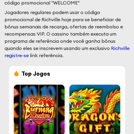
código promocional "WELCOME"
Jogadores regulares podem usar o código
promocional de Richville hoje para se beneficiar de
bônus semanais de recarga, ofertas de reembolso e
recompensas VIP. O cassino também executa um
programa de referência onde você ganha bônus
quando eles se inscrevem usando um exclusivo
Richville
registre-se
link referência.
Top Jogos