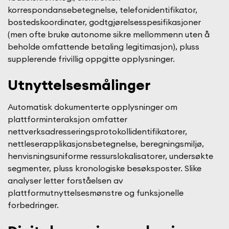
korrespondansebetegnelse, telefonidentifikator,
bostedskoordinater, godtgjørelsesspesifikasjoner
(men ofte bruke autonome sikre mellommenn uten å
beholde omfattende betaling legitimasjon), pluss
supplerende frivillig oppgitte opplysninger.
Utnyttelsesmålinger
Automatisk dokumenterte opplysninger om
plattforminteraksjon omfatter
nettverksadresseringsprotokollidentifikatorer,
nettleserapplikasjonsbetegnelse, beregningsmiljø,
henvisningsuniforme ressurslokalisatorer, undersøkte
segmenter, pluss kronologiske besøksposter. Slike
analyser letter forståelsen av
plattformutnyttelsesmønstre og funksjonelle
forbedringer.