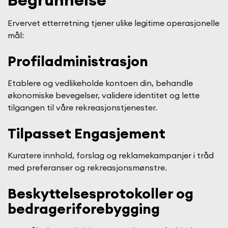
Ervervet etterretning tjener ulike legitime operasjonelle
mål:
Profiladministrasjon
Etablere og vedlikeholde kontoen din, behandle
økonomiske bevegelser, validere identitet og lette
tilgangen til våre rekreasjonstjenester.
Tilpasset Engasjement
Kuratere innhold, forslag og reklamekampanjer i tråd
med preferanser og rekreasjonsmønstre.
Beskyttelsesprotokoller og
bedrageriforebygging