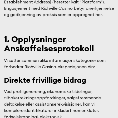
Establishment Address] (heretter kalt "Plattform").
Engasjement med Richville Casino betyr anerkjennelse
og godkjenning av praksis som er oppregnet her.
1. Opplysninger
Anskaffelsesprotokoll
Vi setter sammen ulike informasjonskategorier som
forbedrer Richville Casino-ekspedisjonen din:
Direkte frivillige bidrag
Ved profilgenerering, økonomiske tildelinger,
tilbaketrekningsoppfordringer, salgsfremmende
deltakelse eller assistanserekvisisjoner, kan vi
kompilere identifikatorer inkludert nomenklatur,
fødselskronologi, elektronisk