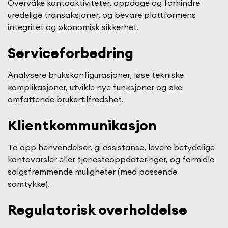
Overvåke kontoaktiviteter, oppdage og forhindre
uredelige transaksjoner, og bevare plattformens
integritet og økonomisk sikkerhet.
Serviceforbedring
Analysere brukskonfigurasjoner, løse tekniske
komplikasjoner, utvikle nye funksjoner og øke
omfattende brukertilfredshet.
Klientkommunikasjon
Ta opp henvendelser, gi assistanse, levere betydelige
kontovarsler eller tjenesteoppdateringer, og formidle
salgsfremmende muligheter (med passende
samtykke).
Regulatorisk overholdelse