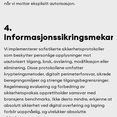
når vi mottar eksplisitt autorisasjon.
4.
Informasjonssikringsmekan
Vi implementerer sofistikerte sikkerhetsprotokoller
som beskytter personlige opplysninger mot
uautorisert tilgang, bruk, avsløring, modifikasjon eller
eliminering. Disse protokollene omfatter
krypteringsmetoder, digitalt perimeterforsvar, sikrede
beregningsmiljøer og strenge tilgangsbegrensninger.
Regelmessig evaluering og forbedring av
sikkerhetspraksis opprettholder samsvar med
bransjens benchmarks. Ikke desto mindre, erkjenne at
absolutt sikkerhet ved digital overføring og lagring
forblir uoppnåelig, og utelukker absolutte