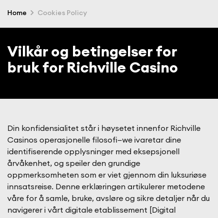
Home
Cookies Policy
Vilkår og betingelser for
bruk for Richville Casino
Din konfidensialitet står i høysetet innenfor Richville
Casinos operasjonelle filosofi—we ivaretar dine
identifiserende opplysninger med eksepsjonell
årvåkenhet, og speiler den grundige
oppmerksomheten som er viet gjennom din luksuriøse
innsatsreise. Denne erklæringen artikulerer metodene
våre for å samle, bruke, avsløre og sikre detaljer når du
navigerer i vårt digitale etablissement [Digital