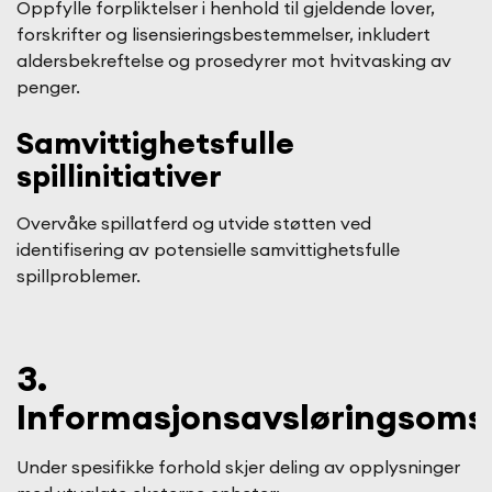
Oppfylle forpliktelser i henhold til gjeldende lover,
forskrifter og lisensieringsbestemmelser, inkludert
aldersbekreftelse og prosedyrer mot hvitvasking av
penger.
Samvittighetsfulle
spillinitiativer
Overvåke spillatferd og utvide støtten ved
identifisering av potensielle samvittighetsfulle
spillproblemer.
3.
Informasjonsavsløringsoms
Under spesifikke forhold skjer deling av opplysninger