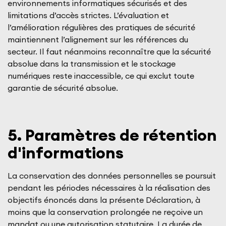
environnements informatiques sécurisés et des
limitations d’accès strictes. L’évaluation et
l’amélioration régulières des pratiques de sécurité
maintiennent l’alignement sur les références du
secteur. Il faut néanmoins reconnaître que la sécurité
absolue dans la transmission et le stockage
numériques reste inaccessible, ce qui exclut toute
garantie de sécurité absolue.
5. Paramètres de rétention
d'informations
La conservation des données personnelles se poursuit
pendant les périodes nécessaires à la réalisation des
objectifs énoncés dans la présente Déclaration, à
moins que la conservation prolongée ne reçoive un
mandat ou une autorisation statutaire. La durée de