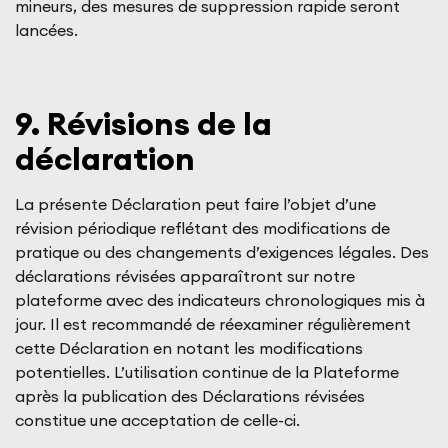
mineurs, des mesures de suppression rapide seront
lancées.
9. Révisions de la
déclaration
La présente Déclaration peut faire l’objet d’une
révision périodique reflétant des modifications de
pratique ou des changements d’exigences légales. Des
déclarations révisées apparaîtront sur notre
plateforme avec des indicateurs chronologiques mis à
jour. Il est recommandé de réexaminer régulièrement
cette Déclaration en notant les modifications
potentielles. L’utilisation continue de la Plateforme
après la publication des Déclarations révisées
constitue une acceptation de celle-ci.