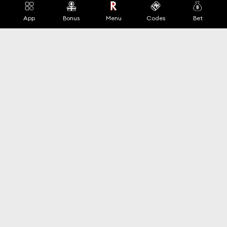
App
Bonus
Menu
Codes
Bet
Changer de langue
+44 020 1234 5678
Paiement
Conditions
d'utilisation
Bet
Politique de cookies
Code promotionnel
Politique de
Casino en direct
confidentialité
App
Termes et Conditions
Bonus