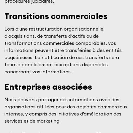
procédures judiciaires.
Transitions commerciales
Lors d’une restructuration organisationnelle,
d’acquisitions, de transferts d’actifs ou de
transformations commerciales comparables, vos
informations peuvent être transférées à des entités
acquéreuses. La notification de ces transferts sera
fournie parallèlement aux options disponibles
concernant vos informations.
Entreprises associées
Nous pouvons partager des informations avec des
organisations affiliées pour des objectifs commerciaux
internes, y compris des initiatives d'amélioration des
services et de marketing.