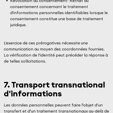
Révocation du consentement- Retrait du
consentement concernant le traitement
d'informations personnelles identifiables lorsque le
consentement constitue une base de traitement
juridique.
L'exercice de ces prérogatives nécessite une
communication au moyen des coordonnées fournies.
La vérification de l’identité peut précéder la réponse à
de telles sollicitations.
7. Transport transnational
d'informations
Les données personnelles peuvent faire l’objet d’un
transfert et d’un traitement transnationaux au-delà de