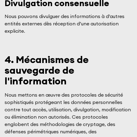
Divulgation consensuelle
Nous pouvons divulguer des informations à d’autres
entités externes dès réception d’une autorisation
explicite.
4. Mécanismes de
sauvegarde de
l'information
Nous mettons en œuvre des protocoles de sécurité
sophistiqués protégeant les données personnelles
contre tout accès, utilisation, divulgation, modification
ou élimination non autorisés. Ces protocoles
englobent des méthodologies de cryptage, des
défenses périmétriques numériques, des