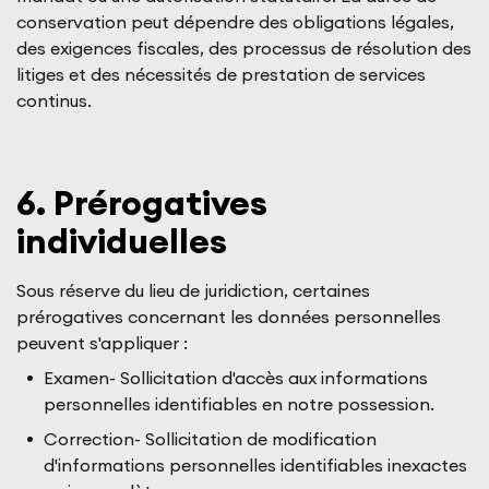
conservation peut dépendre des obligations légales,
des exigences fiscales, des processus de résolution des
litiges et des nécessités de prestation de services
continus.
6. Prérogatives
individuelles
Sous réserve du lieu de juridiction, certaines
prérogatives concernant les données personnelles
peuvent s'appliquer :
Examen- Sollicitation d'accès aux informations
personnelles identifiables en notre possession.
Correction- Sollicitation de modification
d'informations personnelles identifiables inexactes