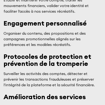
mouvements financiers, valider votre identité et
faciliter l'accès à nos services récréatifs.
Engagement personnalisé
Organiser du contenu, des propositions et des
campagnes promotionnelles alignés sur les
préférences et les modèles récréatifs.
Protocoles de protection et
prévention de la tromperie
Surveiller les activités des comptes, détecter et
prévenir les transactions frauduleuses et préserver
l’intégrité de la plateforme et la sécurité financière.
Amélioration des services