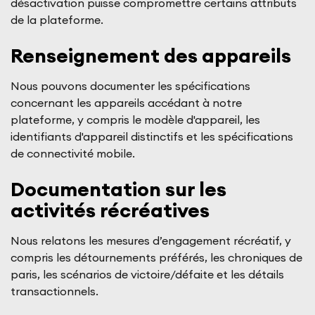
désactivation puisse compromettre certains attributs
de la plateforme.
Renseignement des appareils
Nous pouvons documenter les spécifications
concernant les appareils accédant à notre
plateforme, y compris le modèle d'appareil, les
identifiants d'appareil distinctifs et les spécifications
de connectivité mobile.
Documentation sur les
activités récréatives
Nous relatons les mesures d’engagement récréatif, y
compris les détournements préférés, les chroniques de
paris, les scénarios de victoire/défaite et les détails
transactionnels.