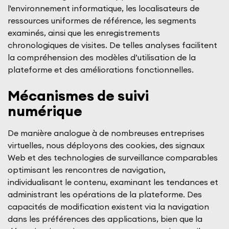
l'environnement informatique, les localisateurs de
ressources uniformes de référence, les segments
examinés, ainsi que les enregistrements
chronologiques de visites. De telles analyses facilitent
la compréhension des modèles d’utilisation de la
plateforme et des améliorations fonctionnelles.
Mécanismes de suivi
numérique
De manière analogue à de nombreuses entreprises
virtuelles, nous déployons des cookies, des signaux
Web et des technologies de surveillance comparables
optimisant les rencontres de navigation,
individualisant le contenu, examinant les tendances et
administrant les opérations de la plateforme. Des
capacités de modification existent via la navigation
dans les préférences des applications, bien que la