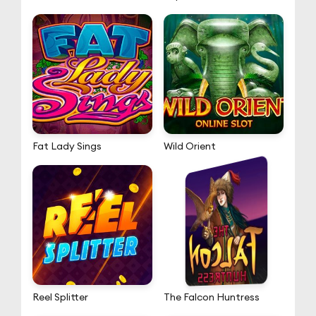
Fat Lady Sings
Wild Orient
Reel Splitter
Zeus 3