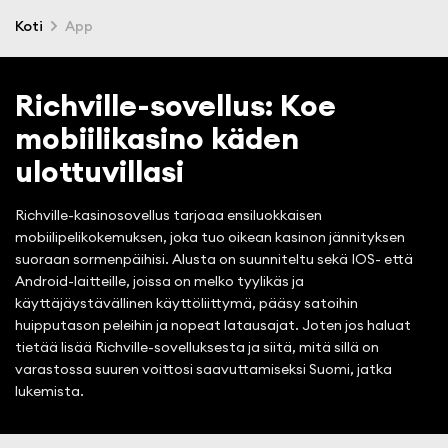
Koti
App
Richville-sovellus: Koe
mobiilikasino käden
ulottuvillasi
Richville-kasinosovellus tarjoaa ensiluokkaisen
mobiilipelikokemuksen, joka tuo oikean kasinon jännityksen
suoraan sormenpäihisi. Alusta on suunniteltu sekä IOS- että
Android-laitteille, joissa on melko tyylikäs ja
käyttäjäystävällinen käyttöliittymä, pääsy satoihin
huipputason peleihin ja nopeat latausajat. Joten jos haluat
tietää lisää Richville-sovelluksesta ja siitä, mitä sillä on
varastossa suuren voittosi saavuttamiseksi Suomi, jatka
lukemista.