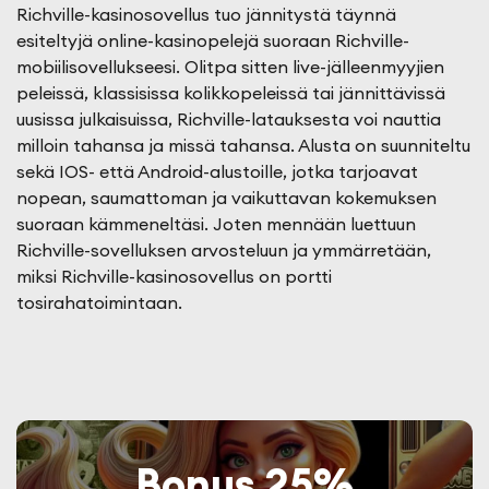
Richville-kasinosovellus tuo jännitystä täynnä
esiteltyjä online-kasinopelejä suoraan Richville-
mobiilisovellukseesi. Olitpa sitten live-jälleenmyyjien
peleissä, klassisissa kolikkopeleissä tai jännittävissä
uusissa julkaisuissa, Richville-latauksesta voi nauttia
milloin tahansa ja missä tahansa. Alusta on suunniteltu
sekä IOS- että Android-alustoille, jotka tarjoavat
nopean, saumattoman ja vaikuttavan kokemuksen
suoraan kämmeneltäsi. Joten mennään luettuun
Richville-sovelluksen arvosteluun ja ymmärretään,
miksi Richville-kasinosovellus on portti
tosirahatoimintaan.
Bonus 25%