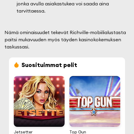
jonka avulla asiakastukea voi saada aina
tarvittaessa.
Nämä ominaisuudet tekevät Richville-mobiilialustasta
paitsi mukavuuden myös täyden kasinokokemuksen
taskussasi.
Suosituimmat pelit
Jetsetter
Top Gun