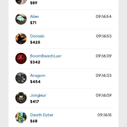
$89
Alien
09:16:54
$71
Doroski
09:16:53
$425
BoomBeachLuvr
09:16:39
$342
Aragorn
09:16:33
$454
Jongleur
09:16:09
$417
Death Eater
09:16:15
$68