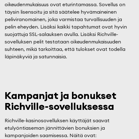
oikeudenmukaisuus ovat eturintamassa. Sovellus on
täysin lisensoitu ja sitä säätelee hyvämaineinen
peliviranomainen, joka varmistaa turvallisuuden ja
pelin eheyden. Lisäksi kaikki tapahtumat ovat hyvin
suojattuja SSL-salauksen avulla. Lisäksi Richville-
sovelluksen pelit testataan oikeudenmukaisuuden
suhteen, mikä tarkoittaa, että tulokset ovat todella
läpinäkyviä ja satunnaisia.
Kampanjat ja bonukset
Richville-sovelluksessa
Richville-kasinosovelluksen käyttäjät saavat
etulyöntiaseman jännittävien bonuksien ja
kampanjoiden saamisessa. Näitä ovat: