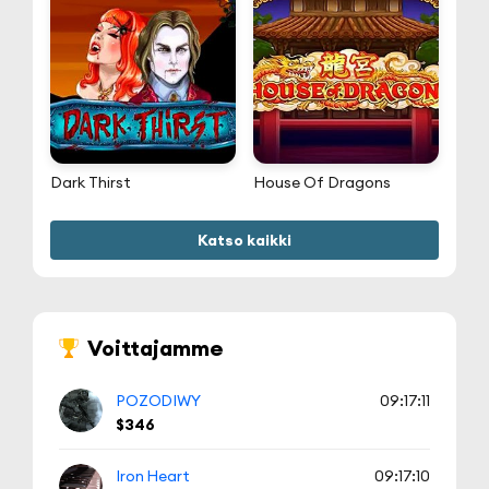
Dark Thirst
House Of Dragons
Katso kaikki
Voittajamme
POZODIWY
09:17:11
$346
Iron Heart
09:17:10