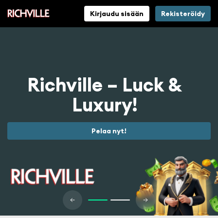
Kirjaudu sisään
Rekisteröidy
Richville – Luck &
Luxury!
Pelaa nyt!