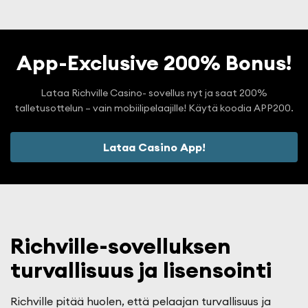
App-Exclusive 200% Bonus!
Lataa Richville Casino- sovellus nyt ja saat 200%
talletusottelun – vain mobiilipelaajille! Käytä koodia APP200.
Lataa Casino App!
Richville-sovelluksen
turvallisuus ja lisensointi
Richville pitää huolen, että pelaajan turvallisuus ja