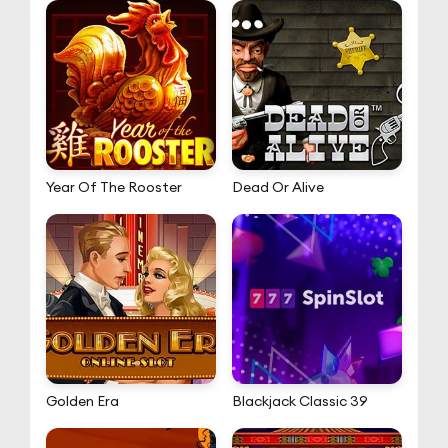
Year Of The Rooster
Dead Or Alive
Golden Era
Blackjack Classic 39